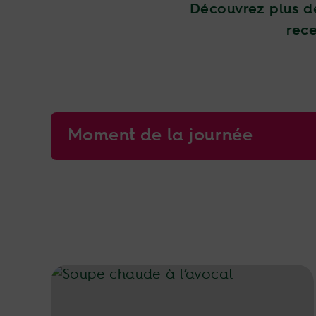
Découvrez plus de
rece
Moment de la journée
Soupe chaude à l’avocat