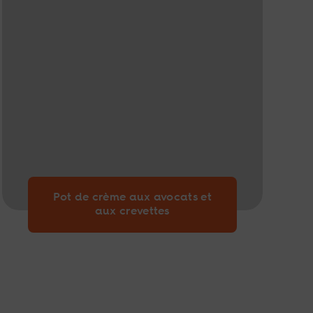
Pot de crème aux avocats et
aux crevettes