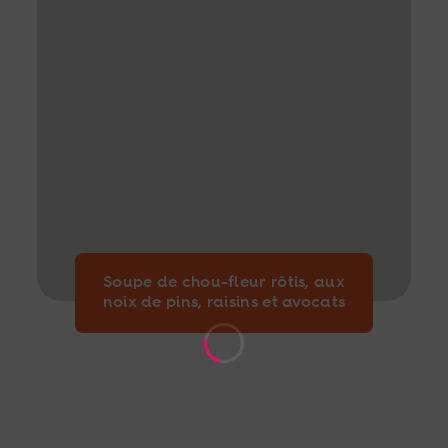
Soupe de chou-fleur rôtis, aux
noix de pins, raisins et avocats