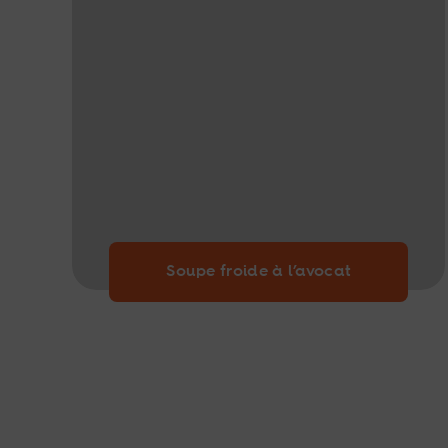
Soupe froide à l’avocat