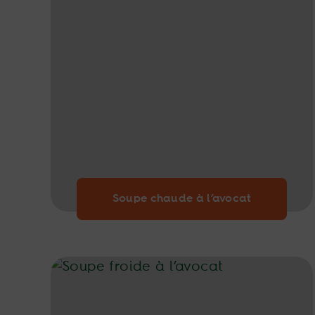
Soupe chaude à l’avocat
Soupe froide à l’avocat