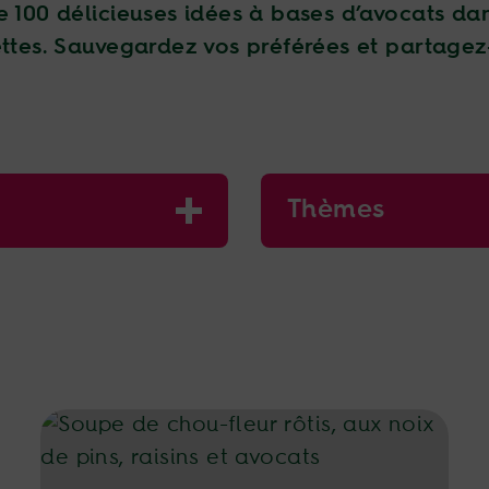
 100 délicieuses idées à bases d’avocats da
ttes. Sauvegardez vos préférées et partagez
Thèmes
Soupe de chou-fleur rôtis, aux noix de pin