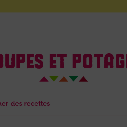
OUPES ET POTAG