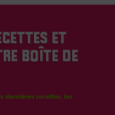
ECETTES ET
RE BOÎTE DE
 dernières recettes, les