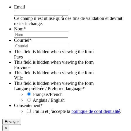
Email
Ce champ n’est utilisé qu’à des fins de validation et devrait
rester inchangé.
Nom
*
Courriel
*
This field is hidden when viewing the form
Pays
This field is hidden when viewing the form
Province
This field is hidden when viewing the form
Ville
This field is hidden when viewing the form
Langue préférée / Preferred language
*
Français/French
Anglais / English
Consentement
*
J’ai lu et j’accepte la
politique de confidentialité
.
×