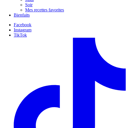
Soir
Mes recettes favorites
Bienfaits
Facebook
Instagram
TikTok