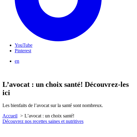
YouTube
Pinterest
en
L’avocat : un choix santé!
Découvrez-les
ici
Les bienfaits de l’avocat sur la santé sont nombreux.
Accueil
L’avocat : un choix santé!
Découvrez nos recettes saines et nutritives