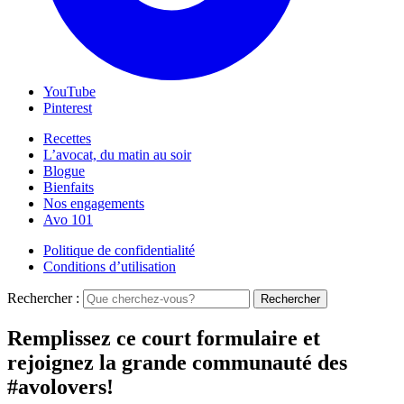
YouTube
Pinterest
Recettes
L’avocat, du matin au soir
Blogue
Bienfaits
Nos engagements
Avo 101
Politique de confidentialité
Conditions d’utilisation
Rechercher :
Rechercher
Remplissez ce court formulaire et
rejoignez la grande communauté des
#avolovers!