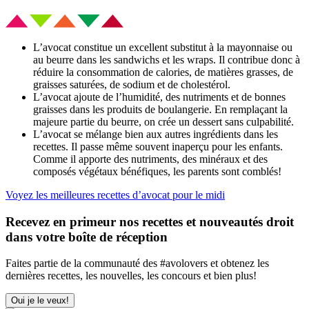
L’avocat constitue un excellent substitut à la mayonnaise ou
au beurre dans les sandwichs et les wraps. Il contribue donc à
réduire la consommation de calories, de matières grasses, de
graisses saturées, de sodium et de cholestérol.
L’avocat ajoute de l’humidité, des nutriments et de bonnes
graisses dans les produits de boulangerie. En remplaçant la
majeure partie du beurre, on crée un dessert sans culpabilité.
L’avocat se mélange bien aux autres ingrédients dans les
recettes. Il passe même souvent inaperçu pour les enfants.
Comme il apporte des nutriments, des minéraux et des
composés végétaux bénéfiques, les parents sont comblés!
Voyez les meilleures recettes d’avocat pour le midi
Recevez en primeur nos recettes et nouveautés droit
dans votre boîte de réception
Faites partie de la communauté des #avolovers et obtenez les
dernières recettes, les nouvelles, les concours et bien plus!
Oui je le veux!