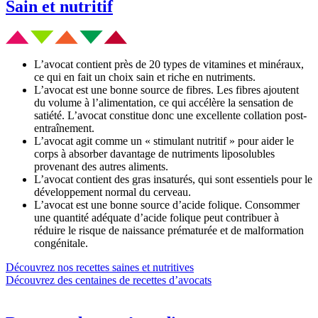
Sain et nutritif
L’avocat contient près de 20 types de vitamines et minéraux,
ce qui en fait un choix sain et riche en nutriments.
L’avocat est une bonne source de fibres. Les fibres ajoutent
du volume à l’alimentation, ce qui accélère la sensation de
satiété. L’avocat constitue donc une excellente collation post-
entraînement.
L’avocat agit comme un « stimulant nutritif » pour aider le
corps à absorber davantage de nutriments liposolubles
provenant des autres aliments.
L’avocat contient des gras insaturés, qui sont essentiels pour le
développement normal du cerveau.
L’avocat est une bonne source d’acide folique. Consommer
une quantité adéquate d’acide folique peut contribuer à
réduire le risque de naissance prématurée et de malformation
congénitale.
Découvrez nos recettes saines et nutritives
Découvrez des centaines de recettes d’avocats