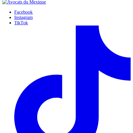
Facebook
Instagram
TikTok