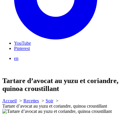
YouTube
Pinterest
en
Tartare d’avocat au yuzu et coriandre,
quinoa croustillant
Accueil
Recettes
Soir
Tartare d’avocat au yuzu et coriandre, quinoa croustillant