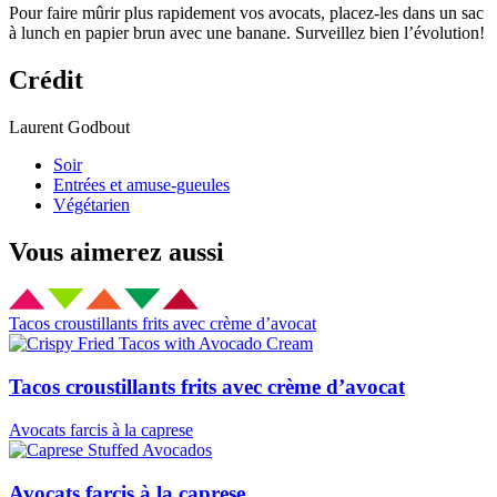
Pour faire mûrir plus rapidement vos avocats, placez-les dans un sac
à lunch en papier brun avec une banane. Surveillez bien l’évolution!
Crédit
Laurent Godbout
Soir
Entrées et amuse-gueules
Végétarien
Vous aimerez aussi
Tacos croustillants frits avec crème d’avocat
Tacos croustillants frits avec crème d’avocat
Avocats farcis à la caprese
Avocats farcis à la caprese