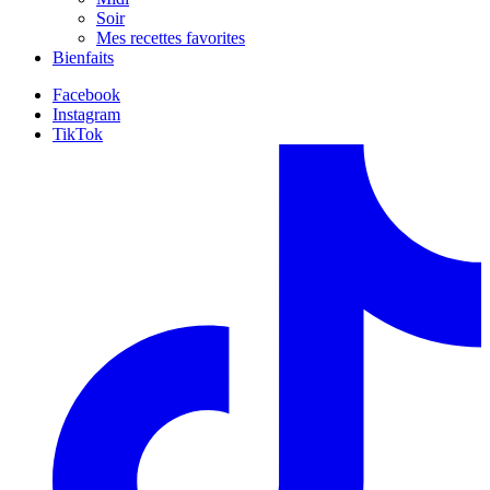
Soir
Mes recettes favorites
Bienfaits
Facebook
Instagram
TikTok