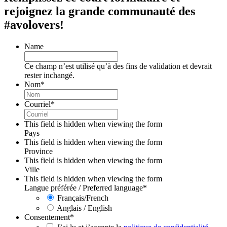
rejoignez la grande communauté des
#avolovers!
Name
Ce champ n’est utilisé qu’à des fins de validation et devrait
rester inchangé.
Nom
*
Courriel
*
This field is hidden when viewing the form
Pays
This field is hidden when viewing the form
Province
This field is hidden when viewing the form
Ville
This field is hidden when viewing the form
Langue préférée / Preferred language
*
Français/French
Anglais / English
Consentement
*