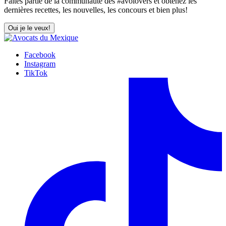
Faites partie de la communauté des #avolovers et obtenez les
dernières recettes, les nouvelles, les concours et bien plus!
Oui je le veux!
Facebook
Instagram
TikTok