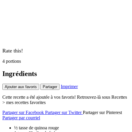
Rate this!
4 portions
Ingrédients
Imprimer
Ajouter aux favoris
Partager
Cette recette a été ajoutée à vos favoris! Retrouvez-là sous Recettes
> mes recettes favorites
Partager sur Facebook
Partager sur Twitter
Partager sur Pinterest
Partager par courriel
½ tasse de quinoa rouge