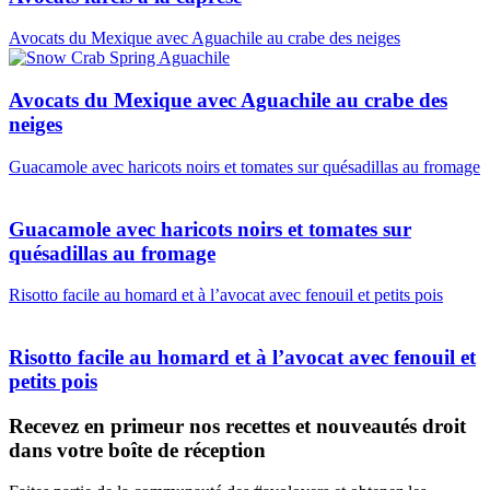
Avocats du Mexique avec Aguachile au crabe des neiges
Avocats du Mexique avec Aguachile au crabe des
neiges
Guacamole avec haricots noirs et tomates sur quésadillas au fromage
Guacamole avec haricots noirs et tomates sur
quésadillas au fromage
Risotto facile au homard et à l’avocat avec fenouil et petits pois
Risotto facile au homard et à l’avocat avec fenouil et
petits pois
Recevez en primeur nos recettes et nouveautés droit
dans votre boîte de réception