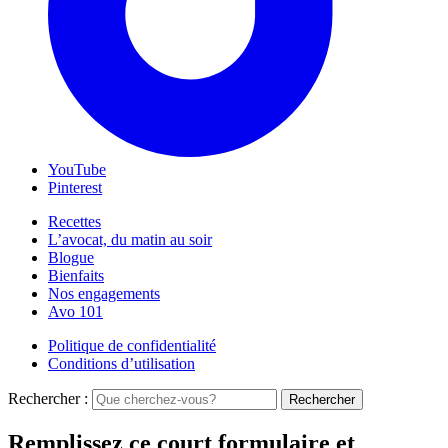
YouTube
Pinterest
Recettes
L’avocat, du matin au soir
Blogue
Bienfaits
Nos engagements
Avo 101
Politique de confidentialité
Conditions d’utilisation
Rechercher :
Rechercher
Remplissez ce court formulaire et