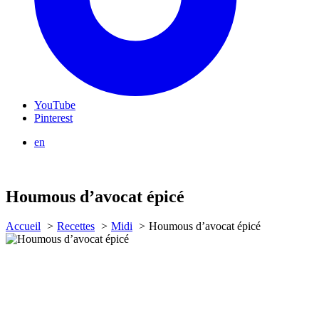
YouTube
Pinterest
en
Houmous d’avocat épicé
Accueil
Recettes
Midi
Houmous d’avocat épicé