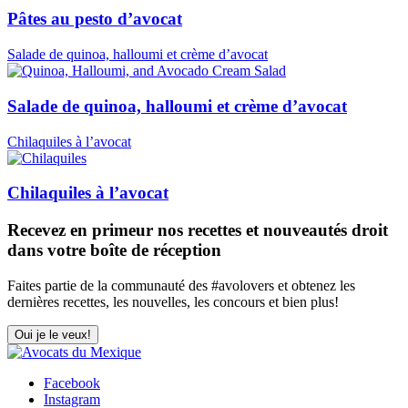
Pâtes au pesto d’avocat
Salade de quinoa, halloumi et crème d’avocat
Salade de quinoa, halloumi et crème d’avocat
Chilaquiles à l’avocat
Chilaquiles à l’avocat
Recevez en primeur nos recettes et nouveautés droit
dans votre boîte de réception
Faites partie de la communauté des #avolovers et obtenez les
dernières recettes, les nouvelles, les concours et bien plus!
Oui je le veux!
Facebook
Instagram