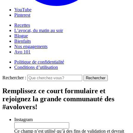
YouTube
Pinterest
Recettes
L’avocat, du matin au soir
Blogue
Bienfaits
Nos engagements
Avo 101
Politique de confidentialité
Conditions d’utilisation
Rechercher :
Rechercher
Remplissez ce court formulaire et
rejoignez la grande communauté des
#avolovers!
Instagram
Ce champ n’est utilisé qu’à des fins de validation et devrait