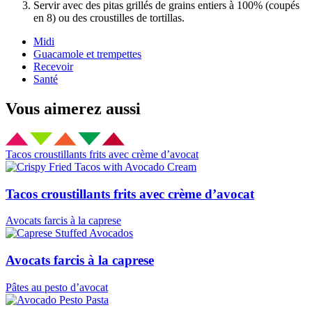
Servir avec des pitas grillés de grains entiers à 100% (coupés
en 8) ou des croustilles de tortillas.
Midi
Guacamole et trempettes
Recevoir
Santé
Vous aimerez aussi
Tacos croustillants frits avec crème d’avocat
Tacos croustillants frits avec crème d’avocat
Avocats farcis à la caprese
Avocats farcis à la caprese
Pâtes au pesto d’avocat