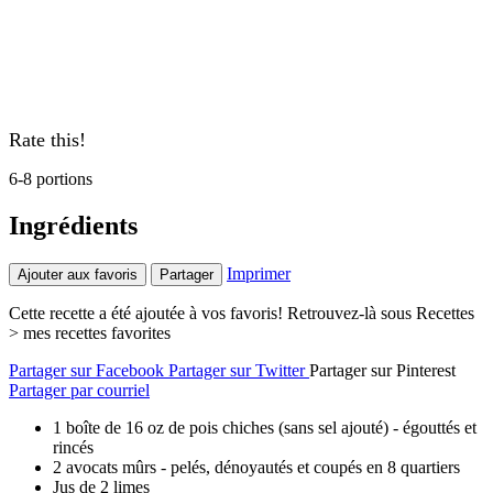
Rate this!
6-8 portions
Ingrédients
Imprimer
Ajouter aux favoris
Partager
Cette recette a été ajoutée à vos favoris! Retrouvez-là sous Recettes
> mes recettes favorites
Partager sur Facebook
Partager sur Twitter
Partager sur Pinterest
Partager par courriel
1 boîte de 16 oz de pois chiches (sans sel ajouté) - égouttés et
rincés
2 avocats mûrs - pelés, dénoyautés et coupés en 8 quartiers
Jus de 2 limes