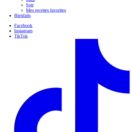
Soir
Mes recettes favorites
Bienfaits
Facebook
Instagram
TikTok