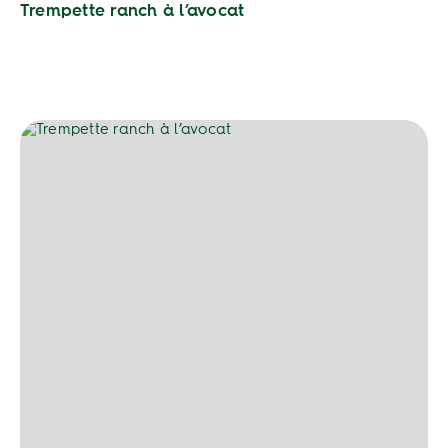
Trempette ranch à l’avocat