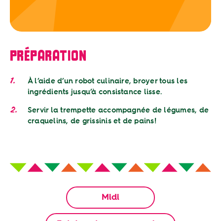
PRÉPARATION
À l’aide d’un robot culinaire, broyer tous les
ingrédients jusqu’à consistance lisse.
Servir la trempette accompagnée de légumes, de
craquelins, de grissinis et de pains!
Midi