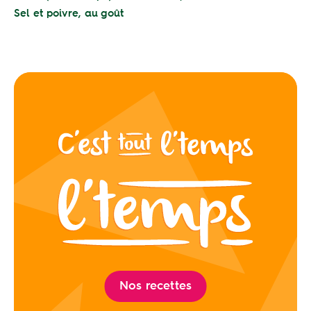
Sel et poivre, au goût
Nos recettes