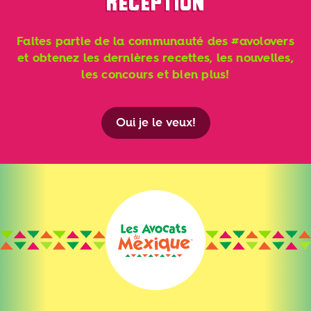
RÉCEPTION
Faites partie de la communauté des #avolovers
et obtenez les dernières recettes, les nouvelles,
les concours et bien plus!
Oui je le veux!